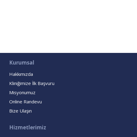
Kurumsal
Hakkımızda
Kliniğimize İlk Başvuru
Misyonumuz
Online Randevu
Bize Ulaşın
Hizmetlerimiz