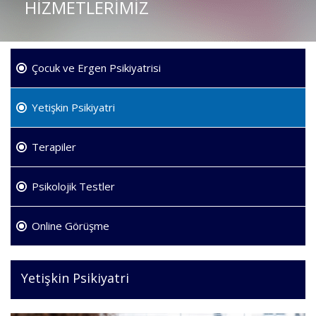
HİZMETLERİMİZ
Çocuk ve Ergen Psikiyatrisi
Yetişkin Psikiyatri
Terapiler
Psikolojik Testler
Online Görüşme
Yetişkin Psikiyatri