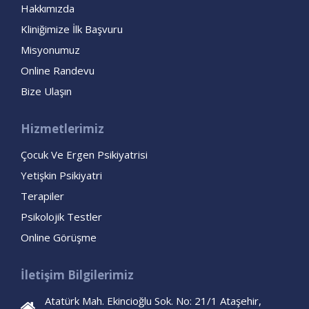
Hakkımızda
Kliniğimize İlk Başvuru
Misyonumuz
Online Randevu
Bize Ulaşın
Hizmetlerimiz
Çocuk Ve Ergen Psikiyatrisi
Yetişkin Psikiyatri
Terapiler
Psikolojik Testler
Online Görüşme
İletişim Bilgilerimiz
Atatürk Mah. Ekincioğlu Sok. No: 21/1 Ataşehir,