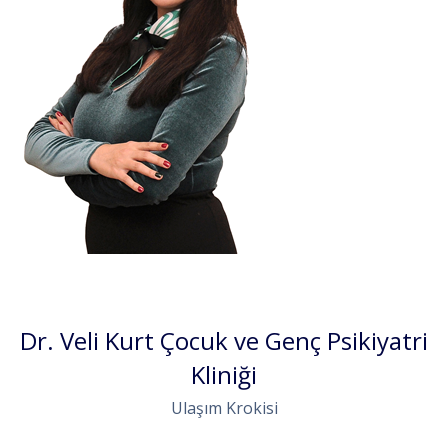
Dr. Veli Kurt Çocuk ve Genç Psikiyatri
Kliniği
Ulaşım Krokisi