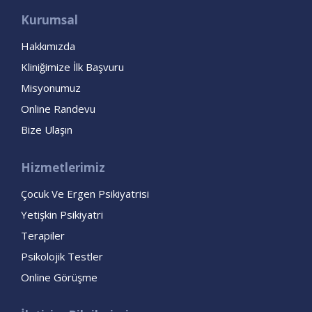
Kurumsal
Hakkımızda
Kliniğimize İlk Başvuru
Misyonumuz
Online Randevu
Bize Ulaşın
Hizmetlerimiz
Çocuk Ve Ergen Psikiyatrisi
Yetişkin Psikiyatri
Terapiler
Psikolojik Testler
Online Görüşme