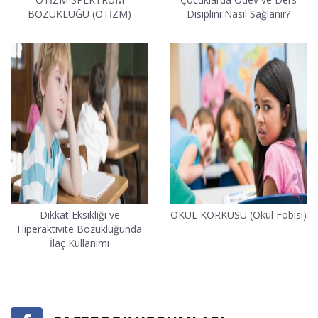
BOZUKLUĞU (OTİZM)
Disiplini Nasıl Sağlanır?
Dikkat Eksikliği ve
OKUL KORKUSU (Okul Fobisi)
Hiperaktivite Bozukluğunda
İlaç Kullanımı