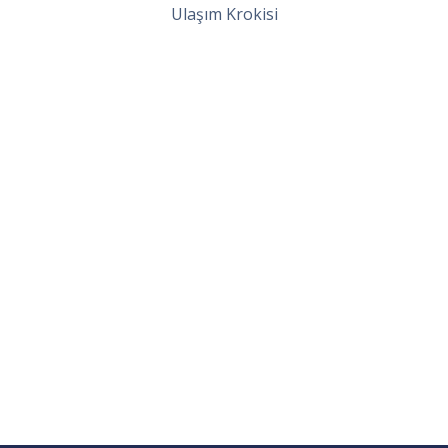
Ulaşım Krokisi